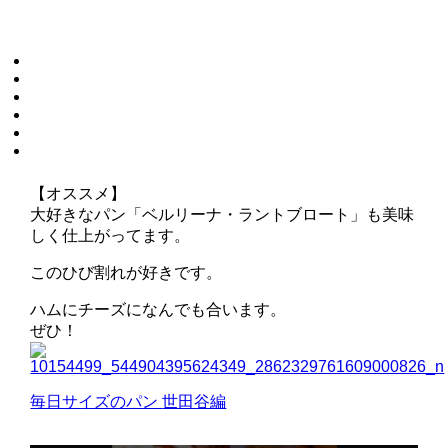
【オススメ】
大好きなパン「ベルリーナ・ラントブロート」も美味
しく仕上がってます。
このひび割れが好きです。
ハムにチーズになんでも合います。
ぜひ！
毎日サイズのパン
世田谷編