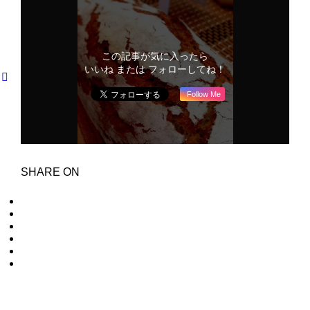
この記事が気に入ったら
いいね または フォローしてね！
Follow Me
SHARE ON