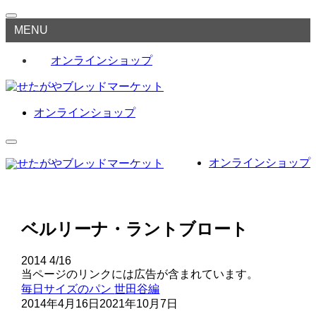
MENU
オンラインショップ
オンラインショップ
オンラインショップ
ベルリーナ・ラントブロート
2014
4/16
当ページのリンクには広告が含まれています。
毎日サイズのパン
世田谷編
2014年4月16日
2021年10月7日