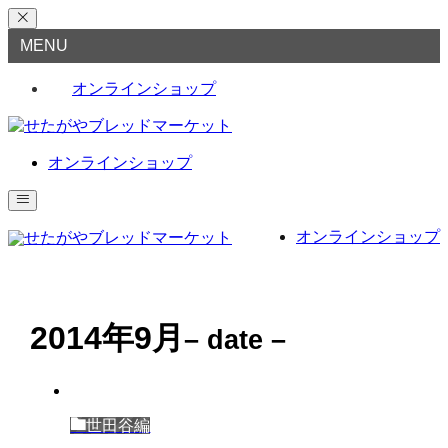
MENU
オンラインショップ
オンラインショップ
オンラインショップ
2014年9月
– date –
世田谷編