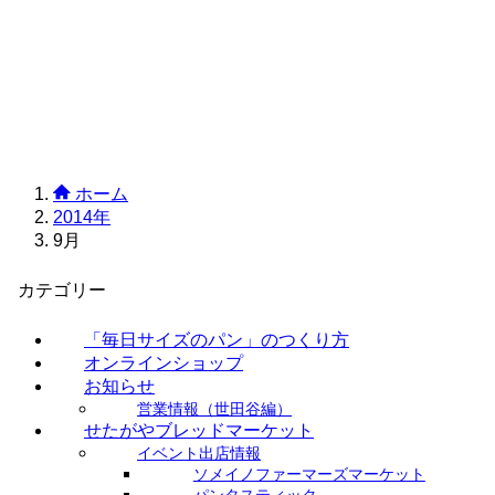
ホーム
2014年
9月
カテゴリー
「毎日サイズのパン」のつくり方
オンラインショップ
お知らせ
営業情報（世田谷編）
せたがやブレッドマーケット
イベント出店情報
ソメイノファーマーズマーケット