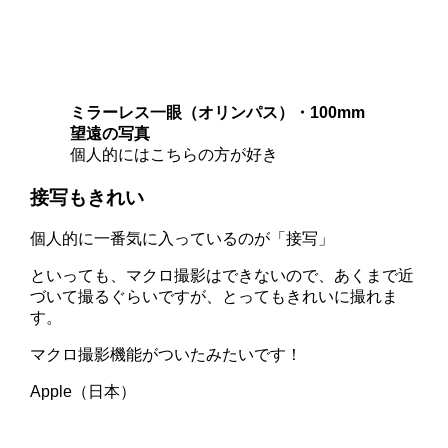
ミラーレス一眼（オリンパス）・100mm
望遠の写真
個人的にはこちらの方が好き
接写もきれい
個人的に一番気に入っているのが「接写」
といっても、マクロ撮影はできないので、あくまで近
づいて撮るぐらいですが、とってもきれいに撮れま
す。
マクロ撮影機能がついたみたいです！
Apple（日本）