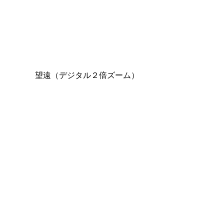
望遠（デジタル２倍ズーム）