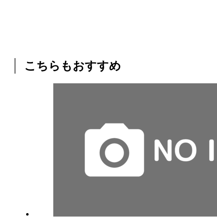
こちらもおすすめ