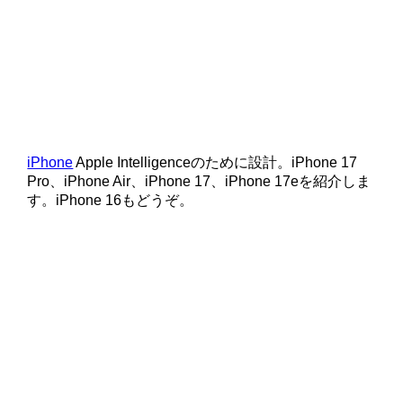
iPhone
Apple Intelligenceのために設計。iPhone 17
Pro、iPhone Air、iPhone 17、iPhone 17eを紹介しま
す。iPhone 16もどうぞ。