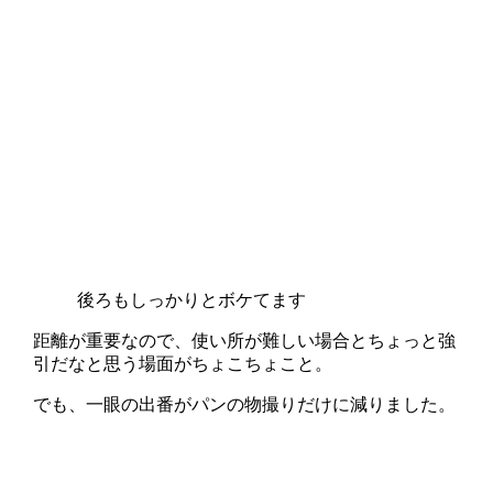
後ろもしっかりとボケてます
距離が重要なので、使い所が難しい場合とちょっと強
引だなと思う場面がちょこちょこと。
でも、一眼の出番がパンの物撮りだけに減りました。