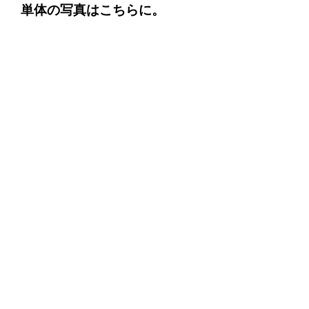
単体の写真はこちらに。