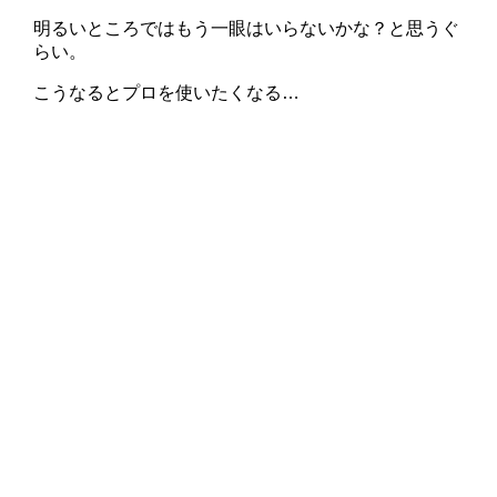
明るいところではもう一眼はいらないかな？と思うぐ
らい。
こうなるとプロを使いたくなる…