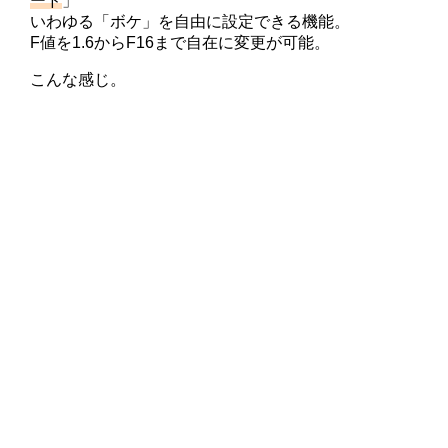
ード
」
いわゆる「ボケ」を自由に設定できる機能。
F値を1.6からF16まで自在に変更が可能。
こんな感じ。