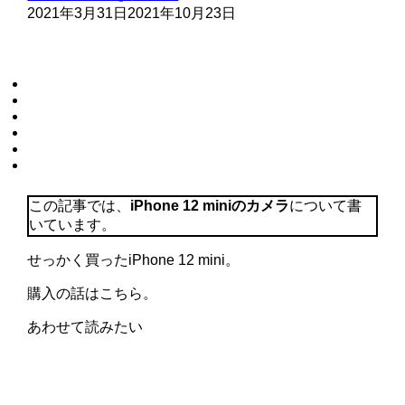
2021年3月31日
2021年10月23日
この記事では、
iPhone 12 miniのカメラ
について書
いています。
せっかく買ったiPhone 12 mini。
購入の話はこちら。
あわせて読みたい