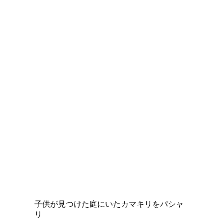
子供が見つけた庭にいたカマキリをパシャ
リ