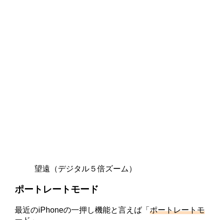
望遠（デジタル５倍ズーム）
ポートレートモード
最近のiPhoneの一押し機能と言えば「
ポートレートモ