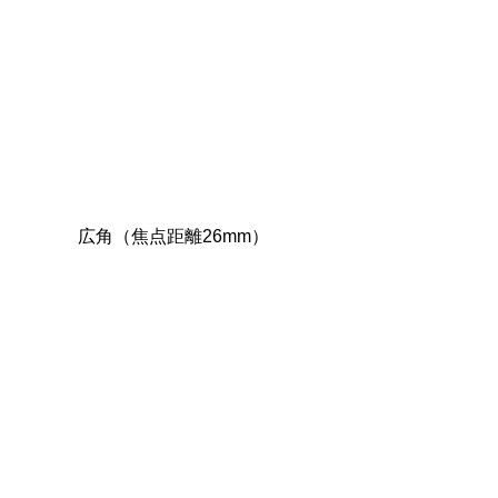
広角（焦点距離26mm）