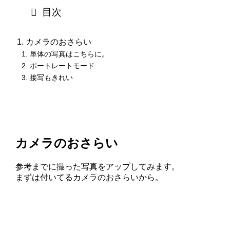
目次
カメラのおさらい
単体の写真はこちらに。
ポートレートモード
接写もきれい
カメラのおさらい
参考までに撮った写真をアップしてみます。
まずは付いてるカメラのおさらいから。