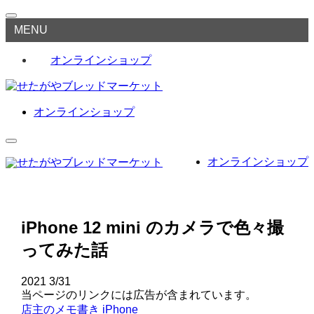
MENU
オンラインショップ
オンラインショップ
オンラインショップ
iPhone 12 mini のカメラで色々撮
ってみた話
2021
3/31
当ページのリンクには広告が含まれています。
店主のメモ書き
iPhone