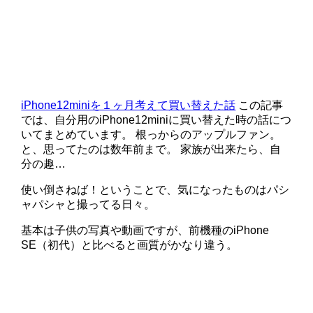
iPhone12miniを１ヶ月考えて買い替えた話
この記事
では、自分用のiPhone12miniに買い替えた時の話につ
いてまとめています。 根っからのアップルファン。
と、思ってたのは数年前まで。 家族が出来たら、自
分の趣…
使い倒さねば！ということで、気になったものはパシ
ャパシャと撮ってる日々。
基本は子供の写真や動画ですが、前機種のiPhone
SE（初代）と比べると画質がかなり違う。