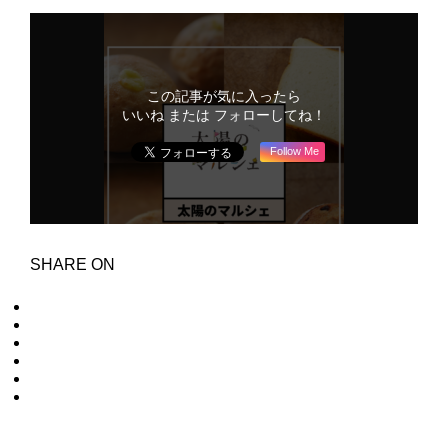
この記事が気に入ったら
いいね または フォローしてね！
Follow Me
SHARE ON