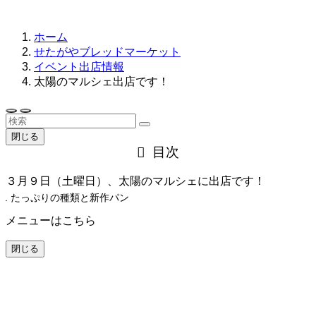
ホーム
せたがやブレッドマーケット
イベント出店情報
太陽のマルシェ出店です！
閉じる
目次
３月９日（土曜日）、太陽のマルシェに出店です！
たっぷりの種類と新作パン
メニューはこちら
閉じる