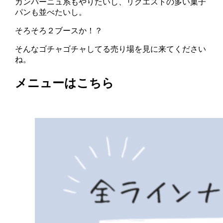
カンパーニュ系もやりたいし、リクエストの多い菓子
パンも並べたいし。
そろそろ２ブースか！？
そんなゴチャゴチャしてる売り場を見に来てください
ね。
メニューはこちら