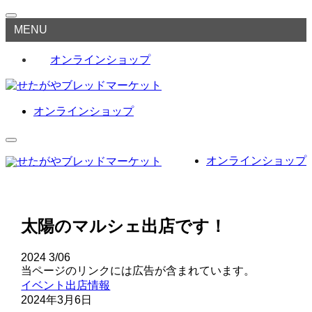
MENU
オンラインショップ
オンラインショップ
オンラインショップ
太陽のマルシェ出店です！
2024
3/06
当ページのリンクには広告が含まれています。
イベント出店情報
2024年3月6日