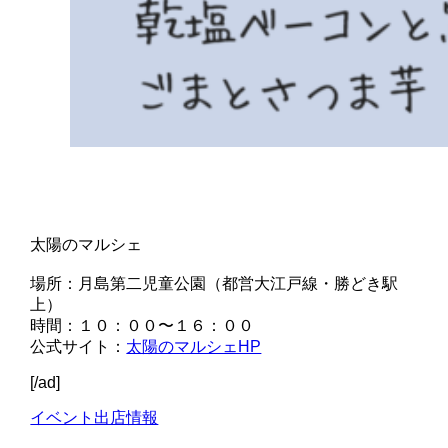
太陽のマルシェ
場所：月島第二児童公園（都営大江戸線・勝どき駅
上）
時間：１０：００〜１６：００
公式サイト：
太陽のマルシェHP
[/ad]
イベント出店情報