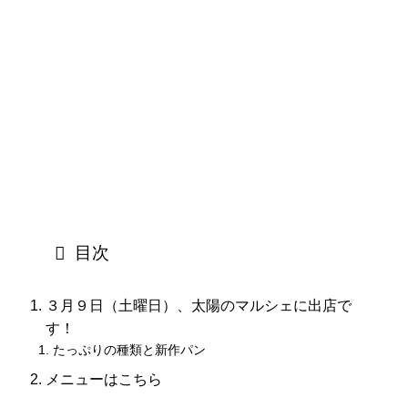
目次
３月９日（土曜日）、太陽のマルシェに出店で
す！
たっぷりの種類と新作パン
メニューはこちら