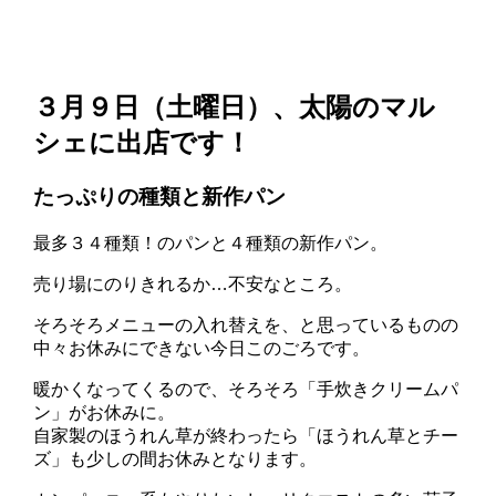
３月９日（土曜日）、太陽のマル
シェに出店です！
たっぷりの種類と新作パン
最多３４種類！のパンと４種類の新作パン。
売り場にのりきれるか…不安なところ。
そろそろメニューの入れ替えを、と思っているものの
中々お休みにできない今日このごろです。
暖かくなってくるので、そろそろ「手炊きクリームパ
ン」がお休みに。
自家製のほうれん草が終わったら「ほうれん草とチー
ズ」も少しの間お休みとなります。