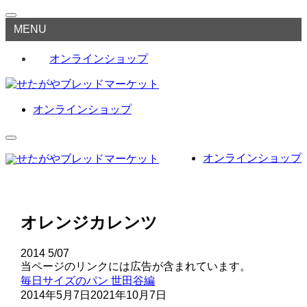
MENU
オンラインショップ
オンラインショップ
オンラインショップ
オレンジカレンツ
2014
5/07
当ページのリンクには広告が含まれています。
毎日サイズのパン
世田谷編
2014年5月7日
2021年10月7日