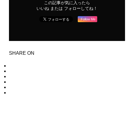
この記事が気に入ったら
いいね または フォローしてね！
Follow Me
SHARE ON