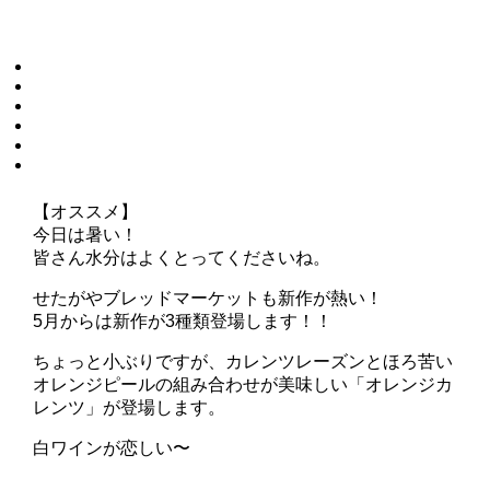
【オススメ】
今日は暑い！
皆さん水分はよくとってくださいね。
せたがやブレッドマーケットも新作が熱い！
5月からは新作が3種類登場します！！
ちょっと小ぶりですが、カレンツレーズンとほろ苦い
オレンジピールの組み合わせが美味しい「オレンジカ
レンツ」が登場します。
白ワインが恋しい〜