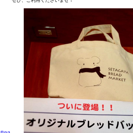
ぜひ、ご利用くださいませ！