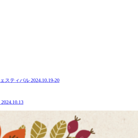
ル 2024.10.19-20
.10.13