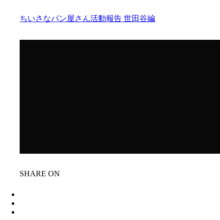
ちいさなパン屋さん活動報告
世田谷編
SHARE ON