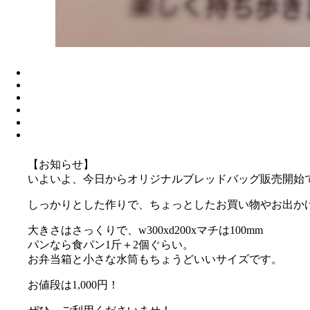
【お知らせ】
いよいよ、今日からオリジナルブレッドバッグ販売開始
しっかりとした作りで、ちょっとしたお買い物やお出か
大きさはさっくりで、w300xd200xマチは100mm
パンなら食パン1斤＋2個ぐらい。
お弁当箱と小さな水筒もちょうどいいサイズです。
お値段は1,000円！