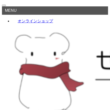
MENU
オンラインショップ