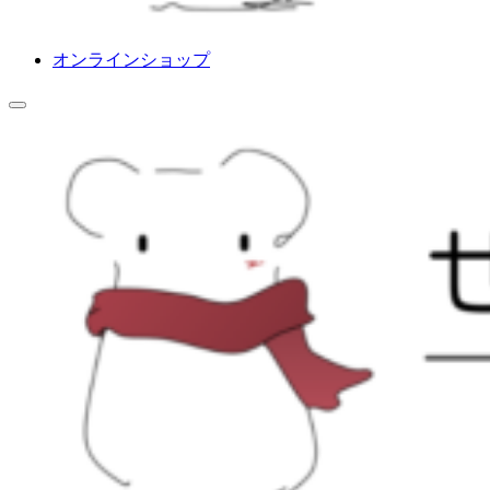
オンラインショップ