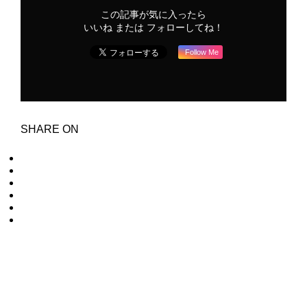
この記事が気に入ったら
いいね または フォローしてね！
Follow Me
SHARE ON