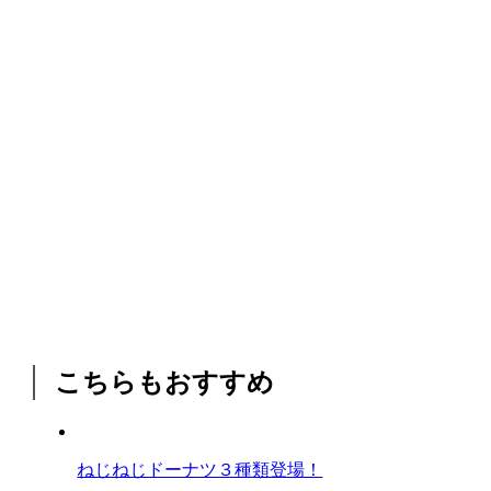
こちらもおすすめ
ねじねじドーナツ３種類登場！