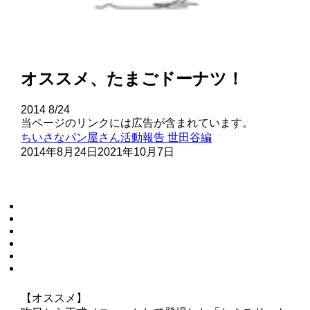
オススメ、たまごドーナツ！
2014
8/24
当ページのリンクには広告が含まれています。
ちいさなパン屋さん活動報告
世田谷編
2014年8月24日
2021年10月7日
【オススメ】