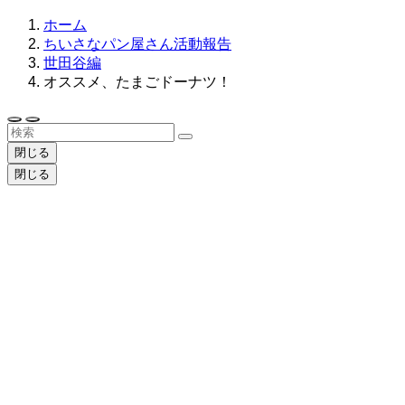
ホーム
ちいさなパン屋さん活動報告
世田谷編
オススメ、たまごドーナツ！
閉じる
閉じる