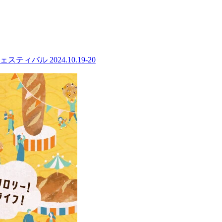
ル 2024.10.19-20