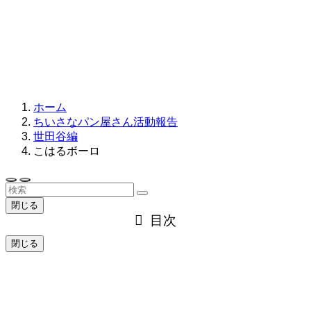
ホーム
ちいさなパン屋さん活動報告
世田谷編
こはるボーロ
閉じる
目次
閉じる