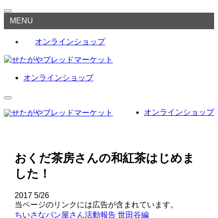
MENU
オンラインショップ
オンラインショップ
オンラインショップ
おくだ茶房さんの和紅茶はじめま
した！
2017
5/26
当ページのリンクには広告が含まれています。
ちいさなパン屋さん活動報告
世田谷編