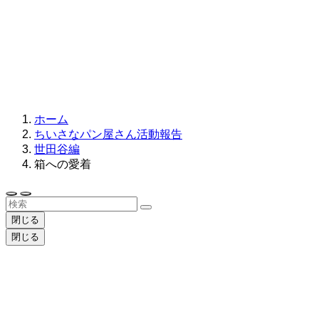
ホーム
ちいさなパン屋さん活動報告
世田谷編
箱への愛着
閉じる
閉じる