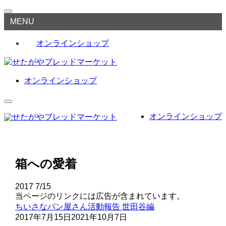
MENU
オンラインショップ
オンラインショップ
オンラインショップ
箱への愛着
2017
7/15
当ページのリンクには広告が含まれています。
ちいさなパン屋さん活動報告
世田谷編
2017年7月15日
2021年10月7日