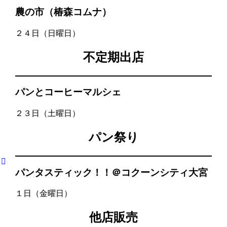
農の市（椿森コムナ）
２４日（日曜日）
不定期出店
パンとコーヒーマルシェ
２３日（土曜日）
パン祭り
パンタスティック！！＠コクーンシティ大宮
１日（金曜日）
他店販売