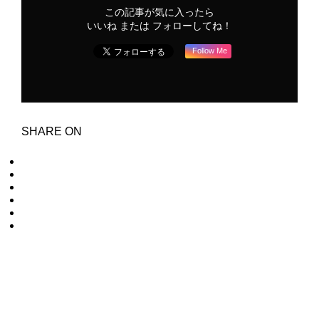
この記事が気に入ったら
いいね または フォローしてね！
Follow Me
SHARE ON