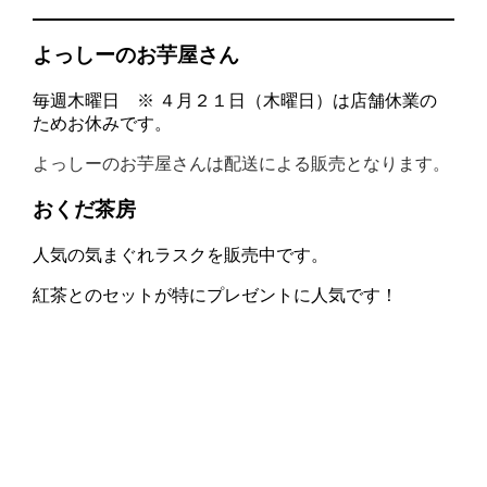
よっしーのお芋屋さん
毎週木曜日 ※ ４月２１日（木曜日）は店舗休業の
ためお休みです。
よっしーのお芋屋さんは配送による販売となります。
おくだ茶房
人気の気まぐれラスクを販売中です。
紅茶とのセットが特にプレゼントに人気です！