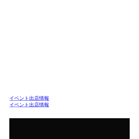
イベント出店情報
イベント出店情報