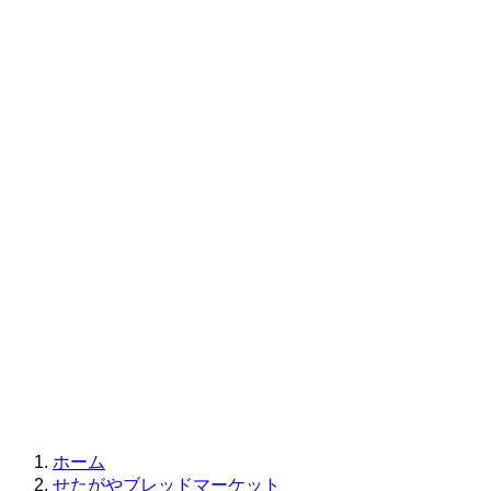
ホーム
せたがやブレッドマーケット