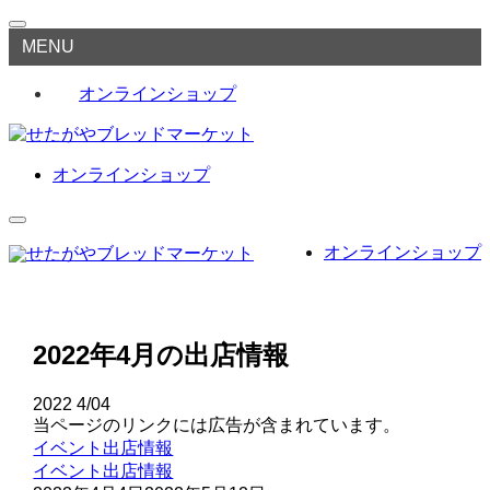
MENU
オンラインショップ
オンラインショップ
オンラインショップ
2022年4月の出店情報
2022
4/04
当ページのリンクには広告が含まれています。
イベント出店情報
イベント出店情報