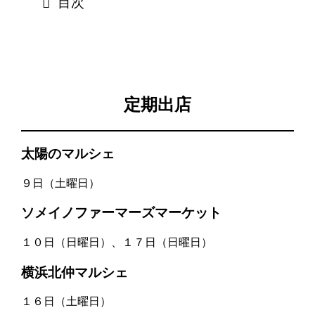
目次
定期出店
太陽のマルシェ
９日（土曜日）
ソメイノファーマーズマーケット
１０日（日曜日）、１７日（日曜日）
横浜北仲マルシェ
１６日（土曜日）