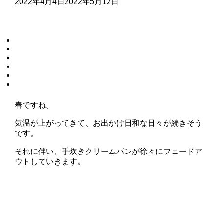
2022年4月4日
2022年5月12日
春ですね。
気温が上がってきて、お出かけ日和な日々が続きそう
です。
それに伴い、手炊きクリームパンが徐々にフェードア
ウトしていきます。