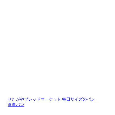
せたがやブレッドマーケット
毎日サイズのパン
食事パン