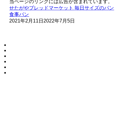
当ページのリンクには広告が含まれています。
せたがやブレッドマーケット
毎日サイズのパン
食事パン
2021年2月11日
2022年7月5日