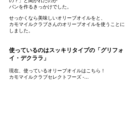
の？」と聞かれたのが
パンを作るきっかけでした。
せっかくなら美味しいオリーブオイルをと、
カモマイルクラブさんのオリーブオイルを使うことに
しました。
使っているのはスッキリタイプの「グリフォ
イ・デクララ」
現在、使っているオリーブオイルはこちら！
カモマイルクラブセレクトフーズ -…