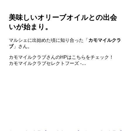
美味しいオリーブオイルとの出会
いが始まり。
マルシェに出始めた頃に知り合った「
カモマイルクラ
ブ
」さん。
カモマイルクラブさんのHPはこちらをチェック！
カモマイルクラブセレクトフーズ -…