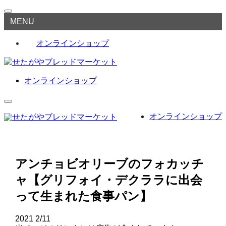
MENU
オンラインショップ
オンラインショップ
オンラインショップ
アンチョビオリーブのフォカッチ
ャ【グリフォイ・デクララに出会
って生まれた食事パン】
2021
2/11