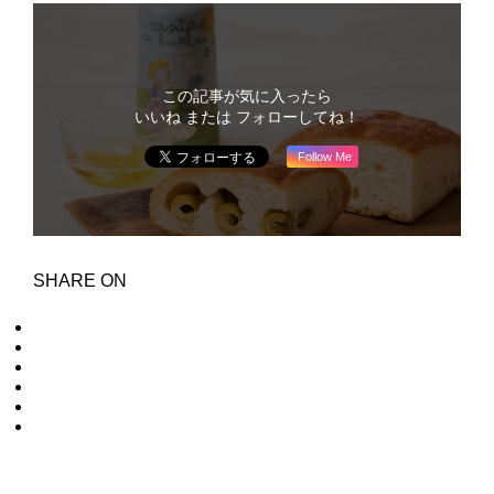
この記事が気に入ったら
いいね または フォローしてね！
Follow Me
SHARE ON