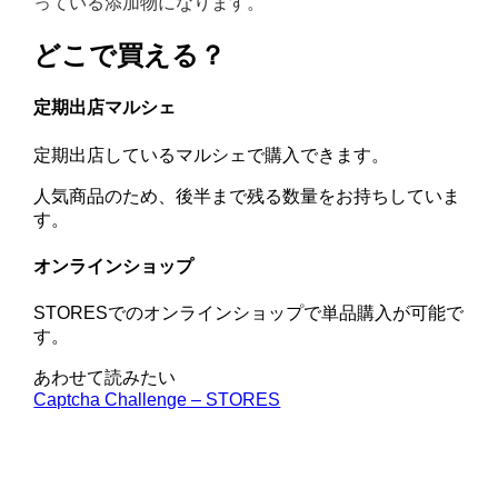
っている添加物になります。
どこで買える？
定期出店マルシェ
定期出店しているマルシェで購入できます。
人気商品のため、後半まで残る数量をお持ちしていま
す。
オンラインショップ
STORESでのオンラインショップで単品購入が可能で
す。
あわせて読みたい
Captcha Challenge – STORES